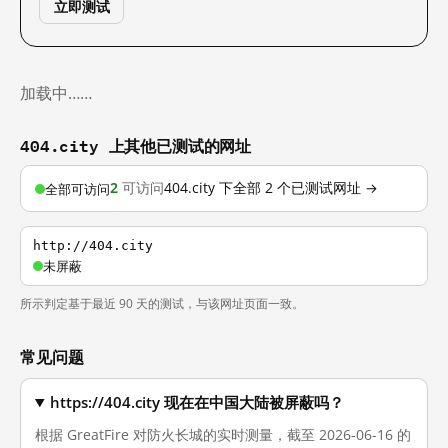
立即测试
加载中……
404.city 上其他已测试的网址
2
可访问
404.city 下全部 2 个已测试网址 →
全部可访问
http://404.city
未屏蔽
所示判定基于最近 90 天的测试，与该网址页面一致。
常见问题
https://404.city 现在在中国大陆被屏蔽吗？
根据 GreatFire 对防火长城的实时测量，截至 2026-06-16 的