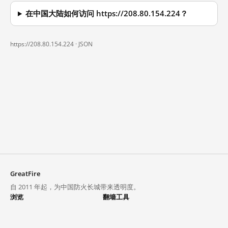
在中国大陆如何访问 https://208.80.154.224？
https://208.80.154.224 ·
JSON
GreatFire
自 2011 年起，为中国防火长城带来透明度。
浏览
翻墙工具
封锁列表
VPN 与代理
探索
翻墙中心