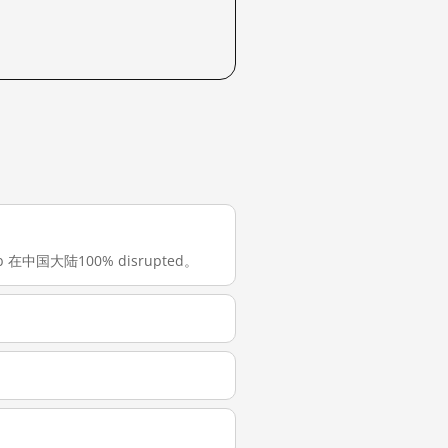
b 在中国大陆100% disrupted。