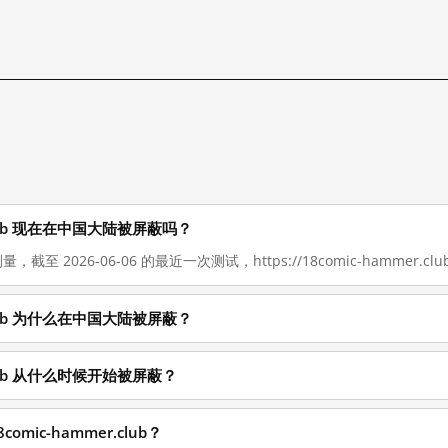
er.club 现在在中国大陆被屏蔽吗？
，截至 2026-06-06 的最近一次测试，https://18comic-hammer.clu
er.club 为什么在中国大陆被屏蔽？
er.club 从什么时候开始被屏蔽？
omic-hammer.club？