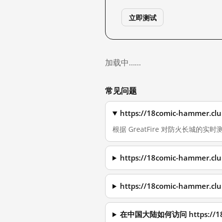
立即测试
加载中……
常见问题
https://18comic-hamm
根据 GreatFire 对防火长城的实时测量
https://18comic-hamm
https://18comic-hamm
在中国大陆如何访问 https://18c