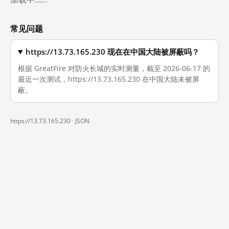
常见问题
https://13.73.165.230 现在在中国大陆被屏蔽吗？
根据 GreatFire 对防火长城的实时测量，截至 2026-06-17 的
最近一次测试，https://13.73.165.230 在中国大陆未被屏
蔽。
https://13.73.165.230 ·
JSON