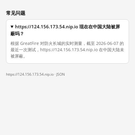
常见问题
https://124.156.173.54.nip.io 现在在中国大陆被屏
蔽吗？
根据 GreatFire 对防火长城的实时测量，截至 2026-06-07 的
最近一次测试，https://124.156.173.54.nip.io 在中国大陆未
被屏蔽。
https://124.156.173.54.nip.io ·
JSON