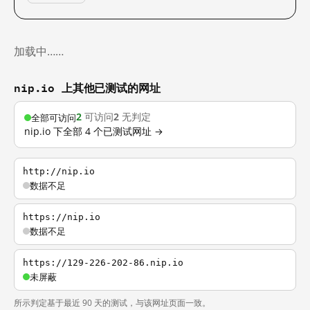
加载中……
nip.io 上其他已测试的网址
2
可访问
2
无判定
全部可访问
nip.io 下全部 4 个已测试网址 →
http://nip.io
数据不足
https://nip.io
数据不足
https://129-226-202-86.nip.io
未屏蔽
所示判定基于最近 90 天的测试，与该网址页面一致。