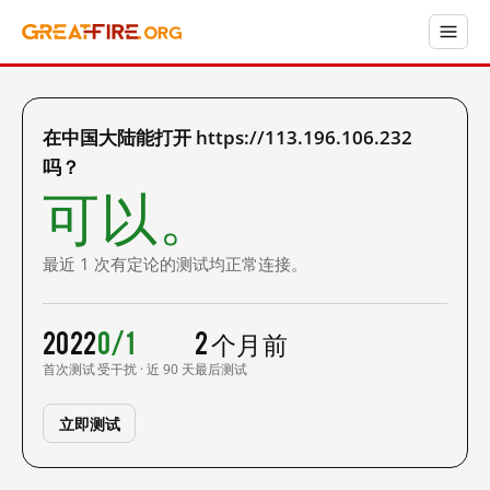
在中国大陆能打开 https://113.196.106.232
吗？
可以。
最近 1 次有定论的测试均正常连接。
2022
0/1
2 个月前
首次测试
受干扰 · 近 90 天
最后测试
立即测试