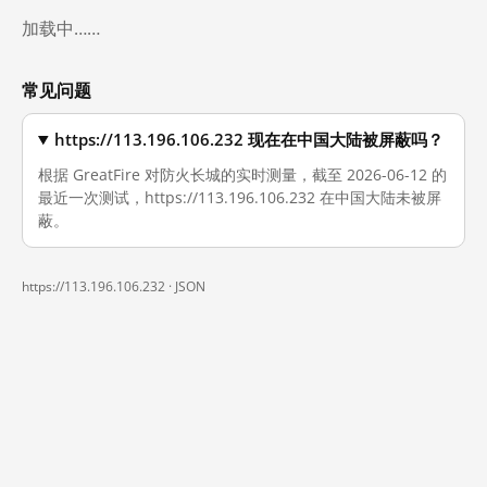
加载中……
常见问题
https://113.196.106.232 现在在中国大陆被屏蔽吗？
根据 GreatFire 对防火长城的实时测量，截至 2026-06-12 的
最近一次测试，https://113.196.106.232 在中国大陆未被屏
蔽。
https://113.196.106.232 ·
JSON