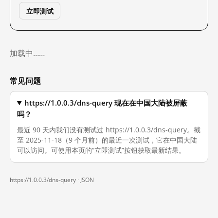
立即测试
加载中……
常见问题
https://1.0.0.3/dns-query 现在在中国大陆被屏蔽
吗？
最近 90 天内我们没有测试过 https://1.0.0.3/dns-query。截
至 2025-11-18（9 个月前）的最近一次测试，它在中国大陆
可以访问。可使用本页的“立即测试”按钮获取最新结果。
https://1.0.0.3/dns-query ·
JSON