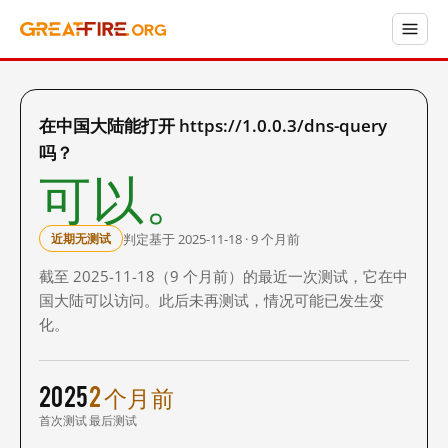
在中国大陆能打开 https://1.0.0.3/dns-query
吗？
可以。
判定基于 2025-11-18 · 9 个月前
近期无测试
截至 2025-11-18（9 个月前）的最近一次测试，它在中
国大陆可以访问。此后未再测试，情况可能已发生变
化。
2025
2 个月前
首次测试
最后测试