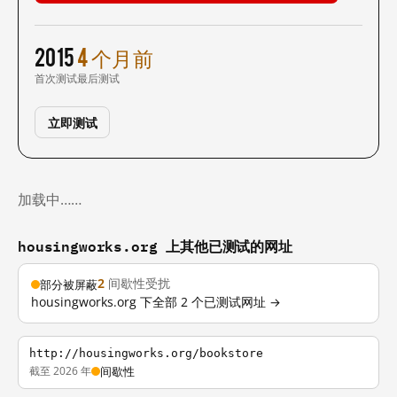
2015
4 个月前
首次测试
最后测试
立即测试
加载中……
housingworks.org 上其他已测试的网址
2
间歇性受扰
部分被屏蔽
housingworks.org 下全部 2 个已测试网址 →
http://housingworks.org/bookstore
截至 2026 年
间歇性