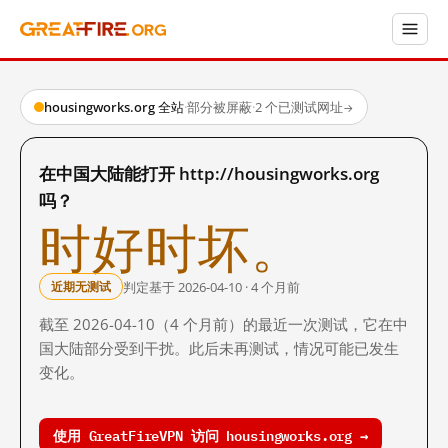
housingworks.org 全站
·
部分被屏蔽
·
2 个已测试网址
→
在中国大陆能打开 http://housingworks.org
吗？
时好时坏。
判定基于 2026-04-10 · 4 个月前
近期无测试
截至 2026-04-10（4 个月前）的最近一次测试，它在中
国大陆部分受到干扰。此后未再测试，情况可能已发生
变化。
使用 GreatFireVPN 访问 housingworks.org →