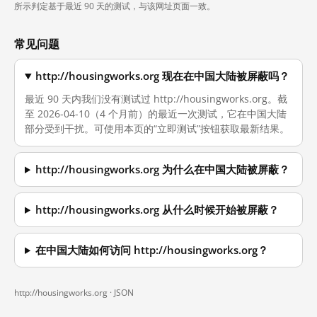
所示判定基于最近 90 天的测试，与该网址页面一致。
常见问题
http://housingworks.org 现在在中国大陆被屏蔽吗？
最近 90 天内我们没有测试过 http://housingworks.org。截
至 2026-04-10（4 个月前）的最近一次测试，它在中国大陆
部分受到干扰。可使用本页的“立即测试”按钮获取最新结果。
http://housingworks.org 为什么在中国大陆被屏蔽？
http://housingworks.org 从什么时候开始被屏蔽？
在中国大陆如何访问 http://housingworks.org？
http://housingworks.org ·
JSON