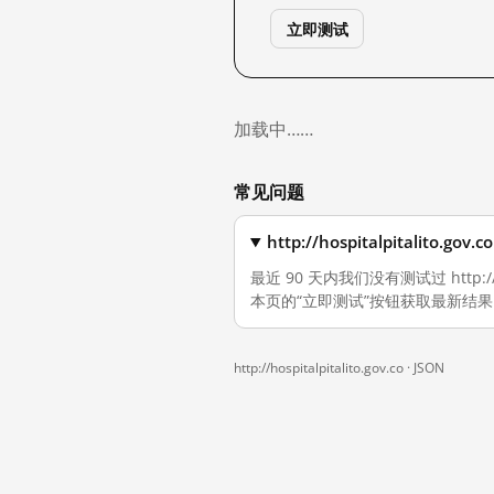
立即测试
加载中……
常见问题
http://hospitalpitalit
最近 90 天内我们没有测试过 http:/
本页的“立即测试”按钮获取最新结果
http://hospitalpitalito.gov.co ·
JSON