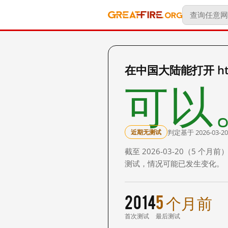
在中国大陆能打开 http:/
可以
判定基于 2026-03-20
近期无测试
截至 2026-03-20（5
测试，情况可能已发生变化。
2014
5 个月前
首次测试
最后测试