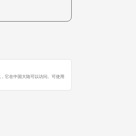
的最近一次测试，它在中国大陆可以访问。可使用