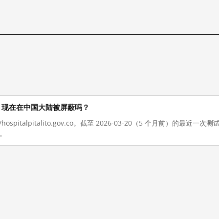
o.gov.co 现在在中国大陆被屏蔽吗？
/hospitalpitalito.gov.co。截至 2026-03-20（5 个月前）
。