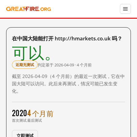
在中国大陆能打开 http://hmarkets.co.uk 吗？
可以。
判定基于 2026-04-09 · 4 个月前
近期无测试
截至 2026-04-09（4 个月前）的最近一次测试，它在中
国大陆可以访问。此后未再测试，情况可能已发生变
化。
2020
4 个月前
首次测试
最后测试
立即测试