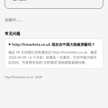
加载中……
常见问题
http://hmarkets.co.uk 现在在中国大陆被屏蔽吗？
最近 90 天内我们没有测试过 http://hmarkets.co.uk。截至
2026-04-09（4 个月前）的最近一次测试，它在中国大陆可
以访问。可使用本页的“立即测试”按钮获取最新结果。
http://hmarkets.co.uk ·
JSON