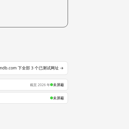
mdb.com 下全部 3 个已测试网址 →
未屏蔽
截至 2026 年
未屏蔽