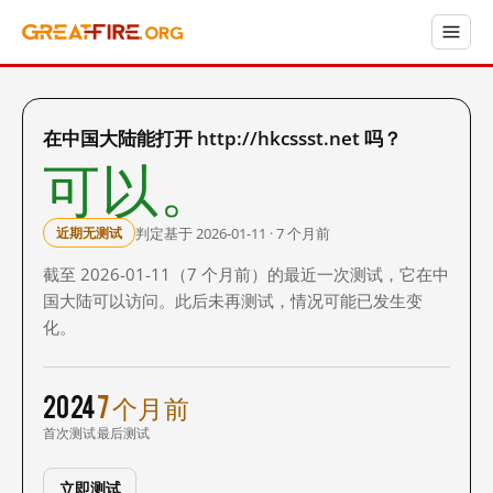
在中国大陆能打开 http://hkcssst.net 吗？
可以。
判定基于 2026-01-11 · 7 个月前
近期无测试
截至 2026-01-11（7 个月前）的最近一次测试，它在中
国大陆可以访问。此后未再测试，情况可能已发生变
化。
2024
7 个月前
首次测试
最后测试
立即测试