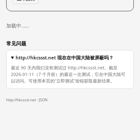
加载中……
常见问题
http://hkcssst.net 现在在中国大陆被屏蔽吗？
最近 90 天内我们没有测试过 http://hkcssst.net。截至
2026-01-11（7 个月前）的最近一次测试，它在中国大陆可
以访问。可使用本页的“立即测试”按钮获取最新结果。
http://hkcssst.net ·
JSON