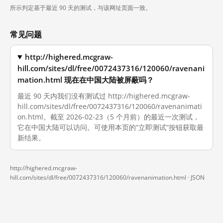
所示判定基于最近 90 天的测试，与该网址页面一致。
常见问题
http://highered.mcgraw-
hill.com/sites/dl/free/0072437316/120060/ravenani
mation.html 现在在中国大陆被屏蔽吗？
最近 90 天内我们没有测试过 http://highered.mcgraw-
hill.com/sites/dl/free/0072437316/120060/ravenanimati
on.html。截至 2026-02-23（5 个月前）的最近一次测试，
它在中国大陆可以访问。可使用本页的“立即测试”按钮获取最
新结果。
http://highered.mcgraw-
hill.com/sites/dl/free/0072437316/120060/ravenanimation.html ·
JSON