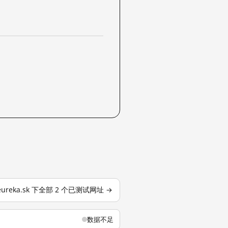
eureka.sk 下全部 2 个已测试网址 →
数据不足