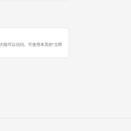
它在中国大陆可以访问。可使用本页的“立即