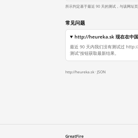
所示判定基于最近 90 天的测试，与该网址
常见问题
http://heureka.sk 现
最近 90 天内我们没有测试过 http
测试”按钮获取最新结果。
http://heureka.sk ·
JSON
GreatFire