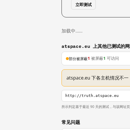
立即测试
加载中……
atspace.eu 上其他已测试的
1
被屏蔽
1
可访问
部分被屏蔽
atspace.eu 下各主机情况
http://truth.atspace.eu
所示判定基于最近 90 天的测试，与该网址
常见问题