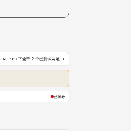
tspace.eu 下全部 2 个已测试网址 →
已屏蔽