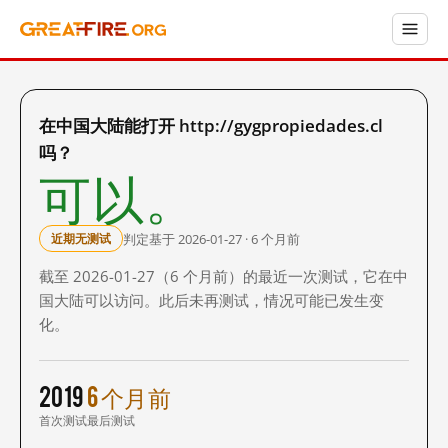
在中国大陆能打开 http://gygpropiedades.cl
吗？
可以。
判定基于 2026-01-27 · 6 个月前
近期无测试
截至 2026-01-27（6 个月前）的最近一次测试，它在中
国大陆可以访问。此后未再测试，情况可能已发生变
化。
2019
6 个月前
首次测试
最后测试