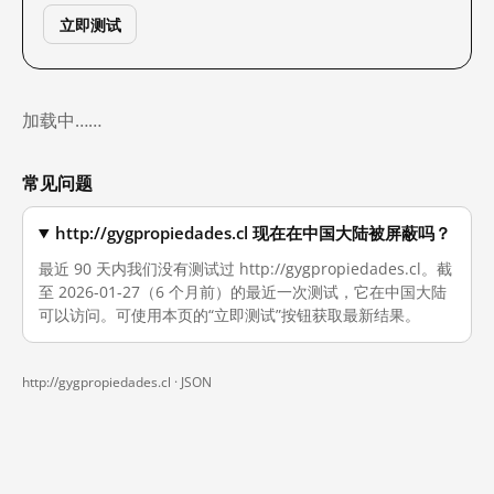
立即测试
加载中……
常见问题
http://gygpropiedades.cl 现在在中国大陆被屏蔽吗？
最近 90 天内我们没有测试过 http://gygpropiedades.cl。截
至 2026-01-27（6 个月前）的最近一次测试，它在中国大陆
可以访问。可使用本页的“立即测试”按钮获取最新结果。
http://gygpropiedades.cl ·
JSON