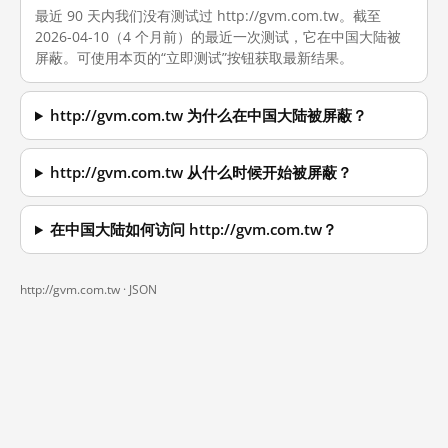
最近 90 天内我们没有测试过 http://gvm.com.tw。截至
2026-04-10（4 个月前）的最近一次测试，它在中国大陆被
屏蔽。可使用本页的“立即测试”按钮获取最新结果。
http://gvm.com.tw 为什么在中国大陆被屏蔽？
http://gvm.com.tw 从什么时候开始被屏蔽？
在中国大陆如何访问 http://gvm.com.tw？
http://gvm.com.tw ·
JSON