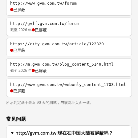
http://www.gvm.com.tw/forum
已屏蔽
http://gvlf.gvm.com.tw/forum
截至 2026 年
已屏蔽
https://city.gvm.com.tw/article/122320
已屏蔽
http://m.gvm.com.tw/blog_content_5149.html
截至 2026 年
已屏蔽
http://www.gvm.com.tw/webonly_content_1703.html
已屏蔽
所示判定基于最近 90 天的测试，与该网址页面一致。
常见问题
http://gvm.com.tw 现在在中国大陆被屏蔽吗？