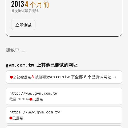
2013
4 个月前
首次测试
最后测试
立即测试
加载中……
gvm.com.tw 上其他已测试的网址
8
被屏蔽
gvm.com.tw 下全部 8 个已测试网址 →
全部被屏蔽
http://www.gvm.com.tw
截至 2026 年
已屏蔽
https://www.gvm.com.tw
已屏蔽