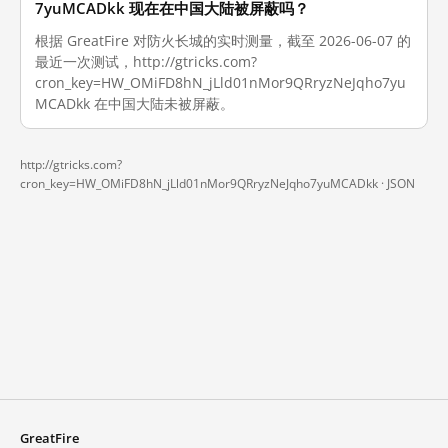
7yuMCADkk 现在在中国大陆被屏蔽吗？
根据 GreatFire 对防火长城的实时测量，截至 2026-06-07 的
最近一次测试，http://gtricks.com?
cron_key=HW_OMiFD8hN_jLld01nMor9QRryzNeJqho7yu
MCADkk 在中国大陆未被屏蔽。
http://gtricks.com?
cron_key=HW_OMiFD8hN_jLld01nMor9QRryzNeJqho7yuMCADkk ·
JSON
GreatFire