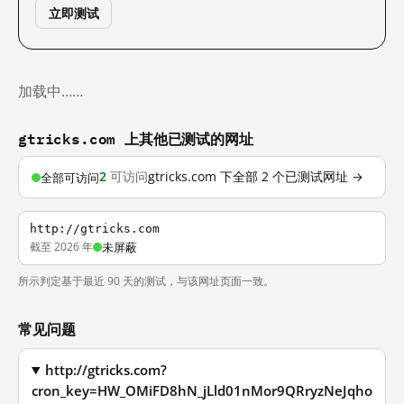
立即测试
加载中……
gtricks.com 上其他已测试的网址
2
可访问
gtricks.com 下全部 2 个已测试网址 →
全部可访问
http://gtricks.com
截至 2026 年
未屏蔽
所示判定基于最近 90 天的测试，与该网址页面一致。
常见问题
http://gtricks.com?
cron_key=HW_OMiFD8hN_jLld01nMor9QRryzNeJqho