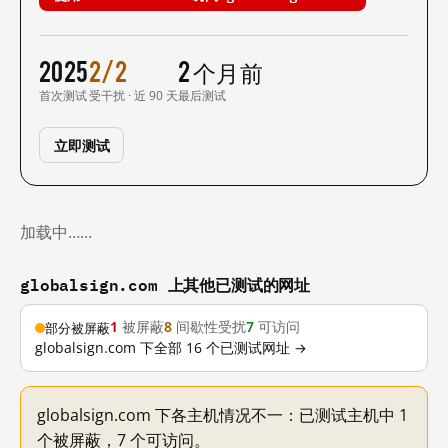
2025
2/2
2 个月前
首次测试
受干扰 · 近 90 天
最后测试
立即测试
加载中……
globalsign.com 上其他已测试的网址
1
被屏蔽
8
间歇性受扰
7
可访问
部分被屏蔽
globalsign.com 下全部 16 个已测试网址 →
globalsign.com 下各主机情况不一：已测试主机中 1
个被屏蔽，7 个可访问。