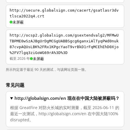
http://secure.globalsign.com/cacert/gsatlasr3dv
tlsca2022q4.crt
未屏蔽
http://ocsp2.globalsign.com/gsextendvalg2/MFMwU
TBPME0wSzAJBgUrDgMCGgUABBSgcg6ganxiAlTyqPWd0nuk
87cvpAQUsLBK%2FRx1KPgcYaoT9vrBkD1rFqMCEhEhD0Xjo
%2FV7lgq3ziGoWG69rA%3D%3D
截至 2026 年
未屏蔽
所示判定基于最近 90 天的测试，与该网址页面一致。
常见问题
http://globalsign.com/en 现在在中国大陆被屏蔽吗？
根据 GreatFire 对防火长城的实时测量，截至 2026-06-11 的
最近一次测试，http://globalsign.com/en 在中国大陆100%
disrupted。