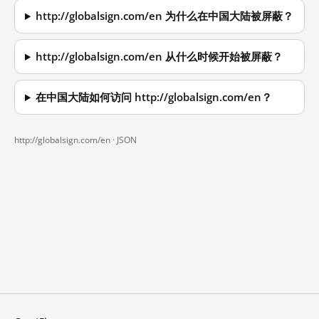
http://globalsign.com/en 为什么在中国大陆被屏蔽？
http://globalsign.com/en 从什么时候开始被屏蔽？
在中国大陆如何访问 http://globalsign.com/en？
http://globalsign.com/en ·
JSON