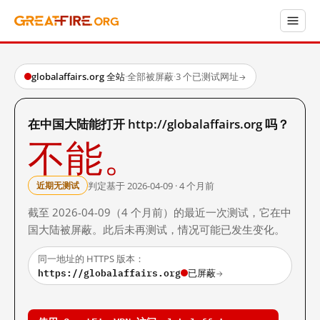
globalaffairs.org 全站
·
全部被屏蔽
·
3 个已测试网址
→
在中国大陆能打开 http://globalaffairs.org 吗？
不能。
判定基于 2026-04-09 · 4 个月前
近期无测试
截至 2026-04-09（4 个月前）的最近一次测试，它在中
国大陆被屏蔽。此后未再测试，情况可能已发生变化。
同一地址的 HTTPS 版本：
https://globalaffairs.org
已屏蔽
→