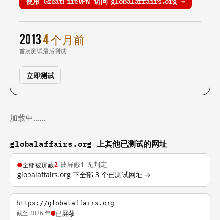
使用 GreatFireVPN 访问 globalaffairs.org →
2013
4 个月前
首次测试
最后测试
立即测试
加载中……
globalaffairs.org 上其他已测试的网址
2
被屏蔽
1
无判定
全部被屏蔽
globalaffairs.org 下全部 3 个已测试网址 →
https://globalaffairs.org
截至 2026 年
已屏蔽