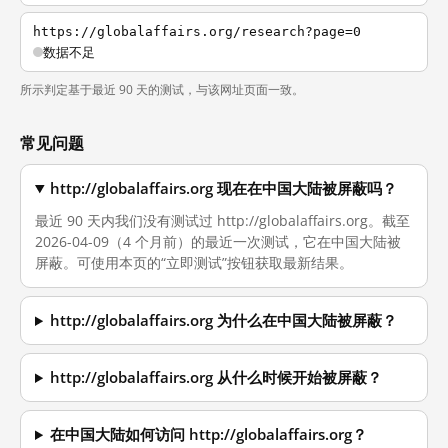
https://globalaffairs.org/research?page=0
数据不足
所示判定基于最近 90 天的测试，与该网址页面一致。
常见问题
http://globalaffairs.org 现在在中国大陆被屏蔽吗？
最近 90 天内我们没有测试过 http://globalaffairs.org。截至
2026-04-09（4 个月前）的最近一次测试，它在中国大陆被
屏蔽。可使用本页的“立即测试”按钮获取最新结果。
http://globalaffairs.org 为什么在中国大陆被屏蔽？
http://globalaffairs.org 从什么时候开始被屏蔽？
在中国大陆如何访问 http://globalaffairs.org？