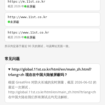
https://m.11st.co.kr
截至 2026 年
未屏蔽
http://www.11st.co.kr
未屏蔽
https://www.11st.co.kr
截至 2026 年
未屏蔽
所示判定基于最近 90 天的测试，与该网址页面一致。
常见问题
http://global.11st.co.kr/html/en/main_zh.html?
trlang=zh 现在在中国大陆被屏蔽吗？
根据 GreatFire 对防火长城的实时测量，截至 2026-06-02 的
最近一次测试，
http://global.11st.co.kr/html/en/main_zh.html?trlang=zh
在中国大陆在我们所有测试点均无法解析。