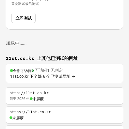
首次测试
最后测试
立即测试
加载中……
11st.co.kr 上其他已测试的网址
5
可访问
1
无判定
全部可访问
11st.co.kr 下全部 6 个已测试网址 →
http://11st.co.kr
截至 2026 年
未屏蔽
https://11st.co.kr
未屏蔽