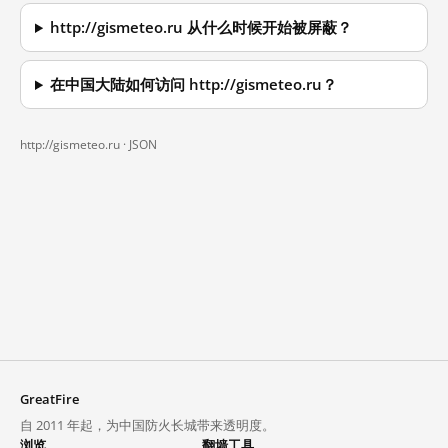
http://gismeteo.ru 从什么时候开始被屏蔽？
在中国大陆如何访问 http://gismeteo.ru？
http://gismeteo.ru ·
JSON
GreatFire
自 2011 年起，为中国防火长城带来透明度。
浏览
翻墙工具