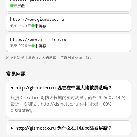
未屏蔽
http://www.gismeteo.ru
截至 2025 年
未屏蔽
https://www.gismeteo.ru
截至 2026 年
未屏蔽
所示判定基于最近 90 天的测试，与该网址页面一致。
常见问题
http://gismeteo.ru 现在在中国大陆被屏蔽吗？
根据 GreatFire 对防火长城的实时测量，截至 2026-07-14 的
最近一次测试，http://gismeteo.ru 在中国大陆100%
disrupted。
http://gismeteo.ru 为什么在中国大陆被屏蔽？