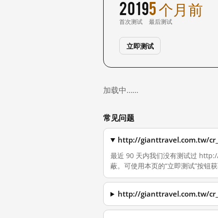
2019
5 个月前
首次测试
最后测试
立即测试
加载中……
常见问题
http://gianttravel.com
最近 90 天内我们没有测试过 http://
蔽。可使用本页的“立即测试”按钮
http://gianttravel.com