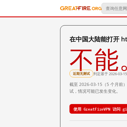
在中国大陆能打开 http:/
不能
判定基于 2026-03-15
近期无测试
截至 2026-03-15（5
试，情况可能已发生变化。
使用 GreatFireVPN 访问 gia