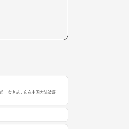
 个月前）的最近一次测试，它在中国大陆被屏