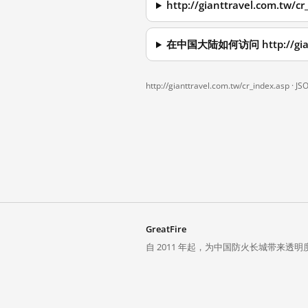
http://gianttravel.com.
在中国大陆如何访问 http://giantt
http://gianttravel.com.tw/cr_index.asp ·
JS
GreatFire
自 2011 年起，为中国防火长城带来透明