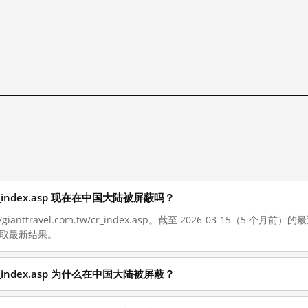
.tw/cr_index.asp 现在在中国大陆被屏蔽吗？
gianttravel.com.tw/cr_index.asp。截至 2026-03-15（5
获取最新结果。
.tw/cr_index.asp 为什么在中国大陆被屏蔽？