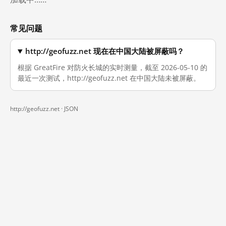
常见问题
http://geofuzz.net 现在在中国大陆被屏蔽吗？
根据 GreatFire 对防火长城的实时测量，截至 2026-05-10 的
最近一次测试，http://geofuzz.net 在中国大陆未被屏蔽。
http://geofuzz.net ·
JSON