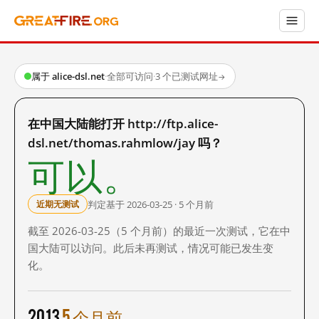
属于 alice-dsl.net
·
全部可访问
·
3 个已测试网址
→
在中国大陆能打开 http://ftp.alice-
dsl.net/thomas.rahmlow/jay 吗？
可以。
判定基于 2026-03-25 · 5 个月前
近期无测试
截至 2026-03-25（5 个月前）的最近一次测试，它在中
国大陆可以访问。此后未再测试，情况可能已发生变
化。
2013
5 个月前