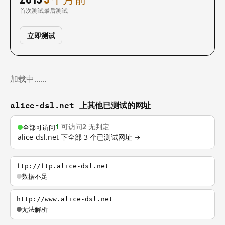
首次测试
最后测试
立即测试
加载中……
alice-dsl.net 上其他已测试的网址
1
可访问
2
无判定
全部可访问
alice-dsl.net 下全部 3 个已测试网址 →
ftp://ftp.alice-dsl.net
数据不足
http://www.alice-dsl.net
无法解析