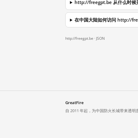
http://freegpt.be 从什
在中国大陆如何访问 http://fre
http://freegpt.be ·
JSON
GreatFire
自 2011 年起，为中国防火长城带来透明