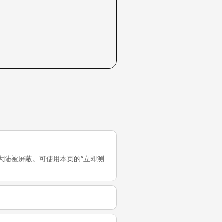
它在中国大陆被屏蔽。可使用本页的“立即测