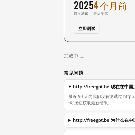
2025
4 个月前
首次测试
最后测试
立即测试
加载中……
常见问题
http://freegpt.be 现在
最近 90 天内我们没有测试过 http
试”按钮获取最新结果。
http://freegpt.be 为什