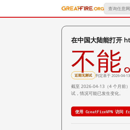
在中国大陆能打开 http:
不能
判定基于 2026-04-13
近期无测试
截至 2026-04-13（4
试，情况可能已发生变化。
使用 GreatFireVPN 访问 fr