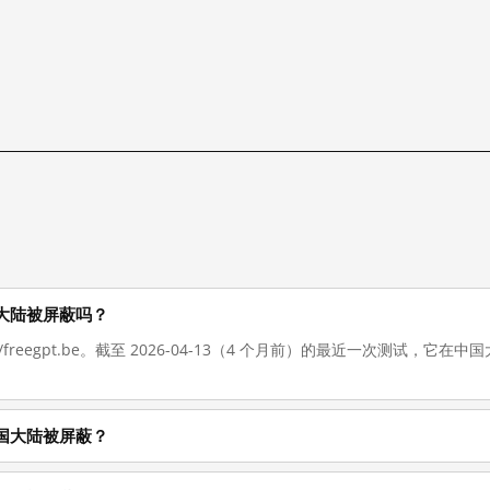
在中国大陆被屏蔽吗？
://freegpt.be。截至 2026-04-13（4 个月前）的最近一次测试，
么在中国大陆被屏蔽？