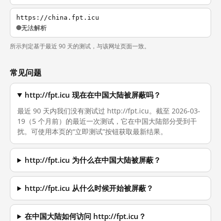
https://china.fpt.icu
无法解析
所示判定基于最近 90 天的测试，与该网址页面一致。
常见问题
http://fpt.icu 现在在中国大陆被屏蔽吗？
最近 90 天内我们没有测试过 http://fpt.icu。截至 2026-03-
19（5 个月前）的最近一次测试，它在中国大陆部分受到干
扰。可使用本页的“立即测试”按钮获取最新结果。
http://fpt.icu 为什么在中国大陆被屏蔽？
http://fpt.icu 从什么时候开始被屏蔽？
在中国大陆如何访问 http://fpt.icu？