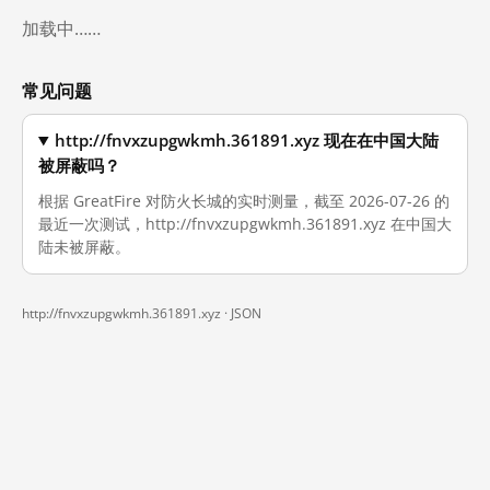
加载中……
常见问题
http://fnvxzupgwkmh.361891.xyz 现在在中国大陆
被屏蔽吗？
根据 GreatFire 对防火长城的实时测量，截至 2026-07-26 的
最近一次测试，http://fnvxzupgwkmh.361891.xyz 在中国大
陆未被屏蔽。
http://fnvxzupgwkmh.361891.xyz ·
JSON