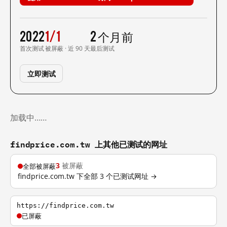
2022
1/1
2 个月前
首次测试
被屏蔽 · 近 90 天
最后测试
立即测试
加载中……
findprice.com.tw 上其他已测试的网址
3
被屏蔽
全部被屏蔽
findprice.com.tw 下全部 3 个已测试网址 →
https://findprice.com.tw
已屏蔽