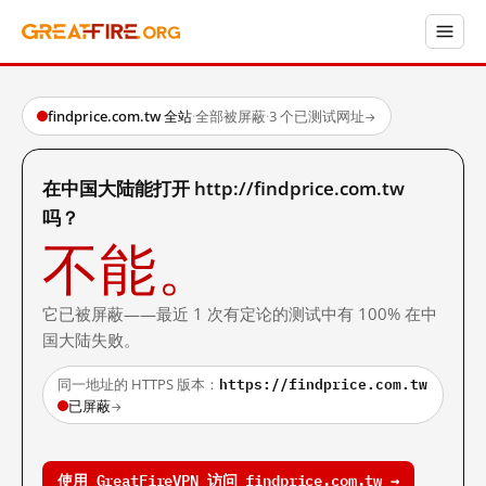
findprice.com.tw 全站
·
全部被屏蔽
·
3 个已测试网址
→
在中国大陆能打开 http://findprice.com.tw
吗？
不能。
它已被屏蔽——最近 1 次有定论的测试中有 100% 在中
国大陆失败。
https://findprice.com.tw
同一地址的 HTTPS 版本：
已屏蔽
→
使用 GreatFireVPN 访问 findprice.com.tw →