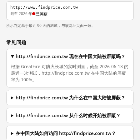
http://www.findprice.com.tw
截至 2026 年
已屏蔽
所示判定基于最近 90 天的测试，与该网址页面一致。
常见问题
http://findprice.com.tw 现在在中国大陆被屏蔽吗？
根据 GreatFire 对防火长城的实时测量，截至 2026-06-13 的
最近一次测试，http://findprice.com.tw 在中国大陆的屏蔽
率为 100%。
http://findprice.com.tw 为什么在中国大陆被屏蔽？
http://findprice.com.tw 从什么时候开始被屏蔽？
在中国大陆如何访问 http://findprice.com.tw？