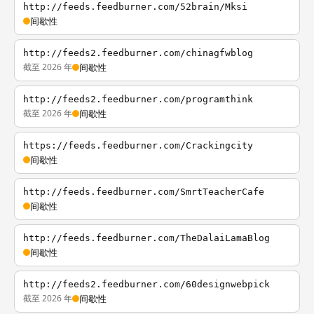
http://feeds.feedburner.com/52brain/Mksi
间歇性
http://feeds2.feedburner.com/chinagfwblog
截至 2026 年
间歇性
http://feeds2.feedburner.com/programthink
截至 2026 年
间歇性
https://feeds.feedburner.com/Crackingcity
间歇性
http://feeds.feedburner.com/SmrtTeacherCafe
间歇性
http://feeds.feedburner.com/TheDalaiLamaBlog
间歇性
http://feeds2.feedburner.com/60designwebpick
截至 2026 年
间歇性