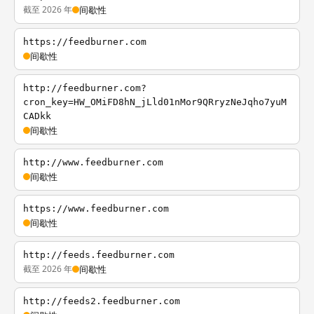
截至 2026 年
间歇性
https://feedburner.com
间歇性
http://feedburner.com?
cron_key=HW_OMiFD8hN_jLld01nMor9QRryzNeJqho7yuM
CADkk
间歇性
http://www.feedburner.com
间歇性
https://www.feedburner.com
间歇性
http://feeds.feedburner.com
截至 2026 年
间歇性
http://feeds2.feedburner.com