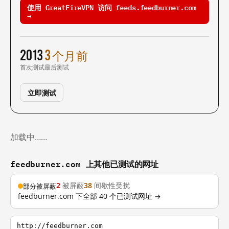
使用 GreatFireVPN 访问 feeds.feedburner.com
→
2013
3 个月前
首次测试
最后测试
立即测试
加载中……
feedburner.com 上其他已测试的网址
2
被屏蔽
38
间歇性受扰
部分被屏蔽
feedburner.com 下全部 40 个已测试网址 →
http://feedburner.com