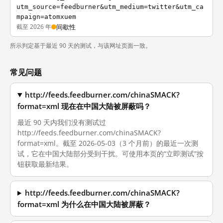
utm_source=feedburner&utm_medium=twitter&utm_ca
mpaign=atomxuem
截至 2026 年
间歇性
所示判定基于最近 90 天的测试，与该网址页面一致。
常见问题
http://feeds.feedburner.com/chinaSMACK?
format=xml 现在在中国大陆被屏蔽吗？
最近 90 天内我们没有测试过
http://feeds.feedburner.com/chinaSMACK?
format=xml。截至 2026-05-03（3 个月前）的最近一次测
试，它在中国大陆部分受到干扰。可使用本页的“立即测试”按
钮获取最新结果。
http://feeds.feedburner.com/chinaSMACK?
format=xml 为什么在中国大陆被屏蔽？