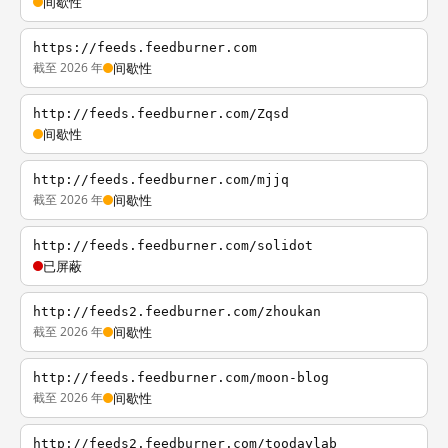
间歇性
https://feeds.feedburner.com
截至 2026 年
间歇性
http://feeds.feedburner.com/Zqsd
间歇性
http://feeds.feedburner.com/mjjq
截至 2026 年
间歇性
http://feeds.feedburner.com/solidot
已屏蔽
http://feeds2.feedburner.com/zhoukan
截至 2026 年
间歇性
http://feeds.feedburner.com/moon-blog
截至 2026 年
间歇性
http://feeds2.feedburner.com/toodaylab