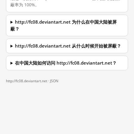
蔽率为 100%。
http://fc08.deviantart.net 为什么在中国大陆被屏
蔽？
http://fc08.deviantart.net 从什么时候开始被屏蔽？
在中国大陆如何访问 http://fc08.deviantart.net？
http://fc08.deviantart.net ·
JSON