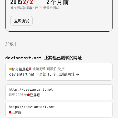
2015
2/2
2 个月前
首次测试
被屏蔽 · 近 90 天
最后测试
立即测试
加载中……
deviantart.net 上其他已测试的网址
8
被屏蔽
5
间歇性受扰
部分被屏蔽
deviantart.net 下全部 13 个已测试网址 →
http://deviantart.net
截至 2026 年
已屏蔽
https://deviantart.net
已屏蔽