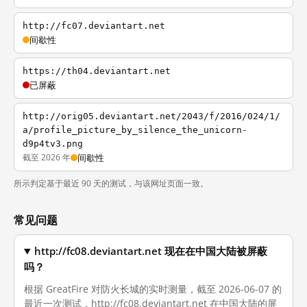
http://fc07.deviantart.net
间歇性
https://th04.deviantart.net
已屏蔽
http://orig05.deviantart.net/2043/f/2016/024/1/
a/profile_picture_by_silence_the_unicorn-
d9p4tv3.png
截至 2026 年
间歇性
所示判定基于最近 90 天的测试，与该网址页面一致。
常见问题
http://fc08.deviantart.net 现在在中国大陆被屏蔽
吗？
根据 GreatFire 对防火长城的实时测量，截至 2026-06-07 的
最近一次测试，http://fc08.deviantart.net 在中国大陆的屏