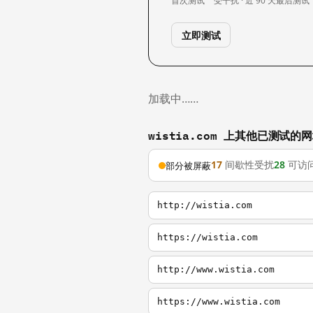
首次测试
受干扰 · 近 90 天
最后测试
立即测试
加载中……
wistia.com 上其他已测试的
17
间歇性受扰
28
可访
部分被屏蔽
http://wistia.com
https://wistia.com
http://www.wistia.com
https://www.wistia.com