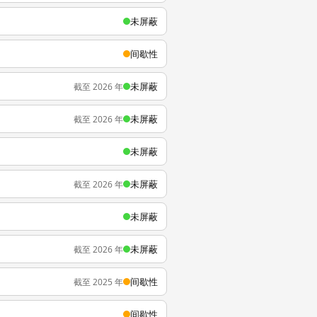
未屏蔽
间歇性
未屏蔽
截至 2026 年
未屏蔽
截至 2026 年
未屏蔽
未屏蔽
截至 2026 年
未屏蔽
未屏蔽
截至 2026 年
间歇性
截至 2025 年
间歇性