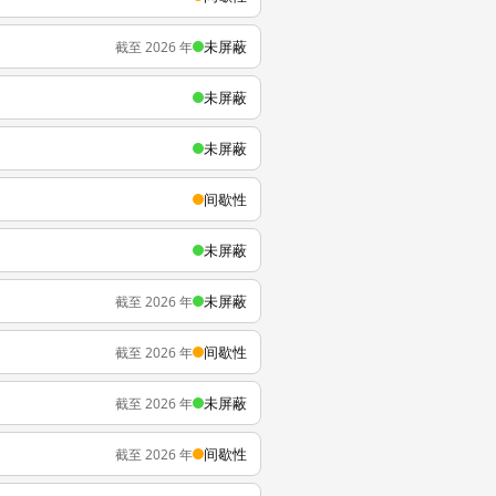
未屏蔽
截至 2026 年
未屏蔽
未屏蔽
间歇性
未屏蔽
未屏蔽
截至 2026 年
间歇性
截至 2026 年
未屏蔽
截至 2026 年
间歇性
截至 2026 年