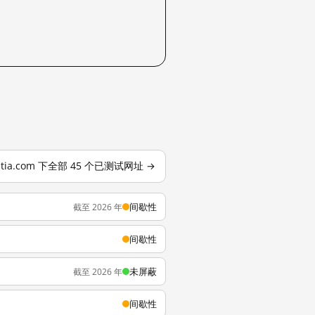
stia.com 下全部 45 个已测试网址 →
间歇性
截至 2026 年
间歇性
未屏蔽
截至 2026 年
间歇性