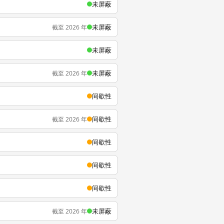
未屏蔽
未屏蔽
截至 2026 年
未屏蔽
未屏蔽
截至 2026 年
间歇性
间歇性
截至 2026 年
间歇性
间歇性
间歇性
未屏蔽
截至 2026 年