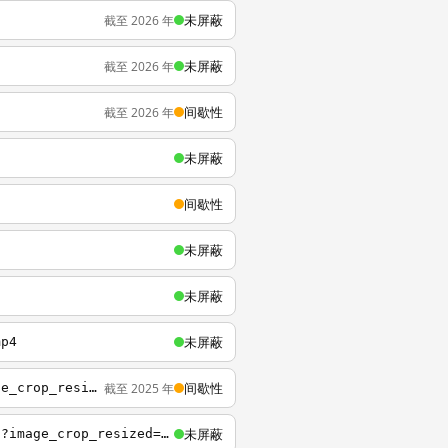
未屏蔽
截至 2026 年
未屏蔽
截至 2026 年
间歇性
截至 2026 年
未屏蔽
间歇性
未屏蔽
n
未屏蔽
g
未屏蔽
mp4
间歇性
截至 2025 年
http://embed.wistia.com/deliveries/d6567ddf57ca472b7e8831727cc864f8c90fe549.jpg?image_crop_resized=960x540
未屏蔽
https://embed-ssl.wistia.com/deliveries/d6567ddf57ca472b7e8831727cc864f8c90fe549.jpg?image_crop_resized=960x540