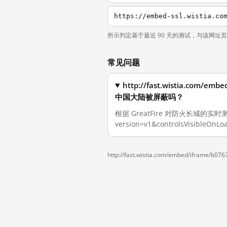
所示判定基于最近 90 天的测试，与该网址
常见问题
http://fast.wistia.com/em
中国大陆被屏蔽吗？
根据 GreatFire 对防火长城的实时测量，截
version=v1&controlsVisible
http://fast.wistia.com/embed/iframe/b07