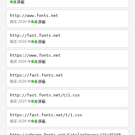
未屏蔽
http://www.fonts.net
截至 2026 年
未屏蔽
http://fast.fonts.net
截至 2026 年
未屏蔽
https://www.fonts.net
截至 2026 年
未屏蔽
https://fast.fonts.net
截至 2026 年
未屏蔽
http://fast.fonts.net/t/1.css
截至 2025 年
未屏蔽
https://fast.fonts.net/t/1.css
截至 2026 年
未屏蔽
http://cdnimg.fonts.net/CatalogImages/23/45338.