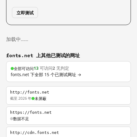
立即测试
加载中……
fonts.net 上其他已测试的网址
13
可访问
2
无判定
全部可访问
fonts.net 下全部 15 个已测试网址 →
http://fonts.net
截至 2026 年
未屏蔽
https://fonts.net
数据不足
http://cdn.fonts.net