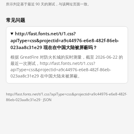
所示判定基于最近 90 天的测试，与该网址页面一致。
常见问题
http://fast.fonts.net/t/1.css?
apiType=css&projectid=a9c44976-e6e8-482f-86eb-
023aa8c31e29 现在在中国大陆被屏蔽吗？
根据 GreatFire 对防火长城的实时测量，截至 2026-06-22 的
最近一次测试，http://fast.fonts.net/t/1.css?
apiType=css&projectid=a9c44976-e6e8-482f-86eb-
023aa8c31e29 在中国大陆未被屏蔽。
http://fast.fonts.net/t/1.css?apiType=css&projectid=a9c44976-e6e8-482f-
86eb-023aa8c31e29 ·
JSON