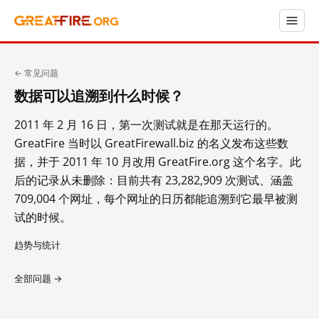
← 常见问题
数据可以追溯到什么时候？
2011 年 2 月 16 日，第一次测试就是在那天运行的。
GreatFire 当时以 GreatFirewall.biz 的名义发布这些数
据，并于 2011 年 10 月改用 GreatFire.org 这个名字。此
后的记录从未删除：目前共有 23,282,909 次测试、涵盖
709,004 个网址，每个网址的日历都能追溯到它最早被测
试的时候。
趋势与统计
全部问题 →