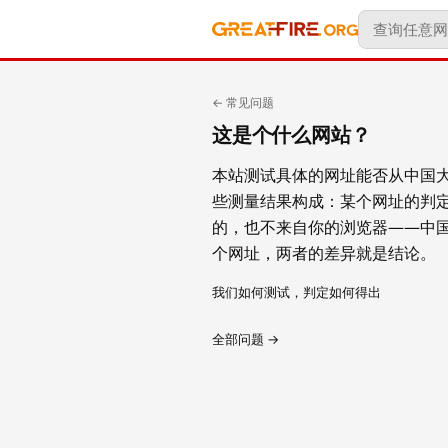
← 常见问题
这是个什么网站？
本站测试具体的网址能否从中国大
些测量结果构成：某个网址的判
的，也不来自你的浏览器——中
个网址，两者的差异就是结论。
我们如何测试，判定如何得出
全部问题 →