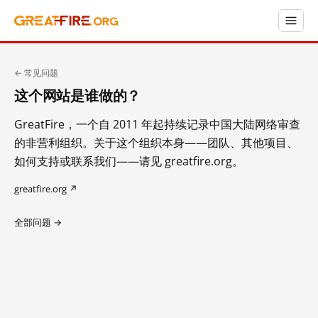
← 常见问题
这个网站是谁做的？
GreatFire，一个自 2011 年起持续记录中国大陆网络审查
的非营利组织。关于这个组织本身——团队、其他项目、
如何支持或联系我们——请见 greatfire.org。
greatfire.org ↗
全部问题 →