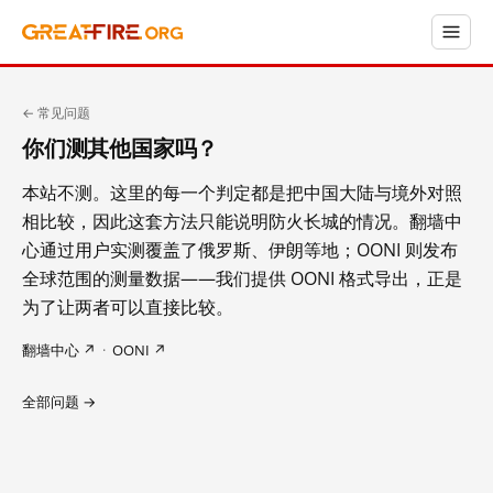
← 常见问题
你们测其他国家吗？
本站不测。这里的每一个判定都是把中国大陆与境外对照
相比较，因此这套方法只能说明防火长城的情况。翻墙中
心通过用户实测覆盖了俄罗斯、伊朗等地；OONI 则发布
全球范围的测量数据——我们提供 OONI 格式导出，正是
为了让两者可以直接比较。
翻墙中心 ↗
·
OONI ↗
全部问题 →