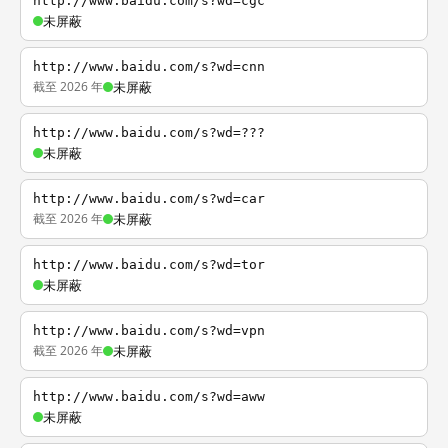
http://www.baidu.com/s?wd=cgc
未屏蔽
http://www.baidu.com/s?wd=cnn
截至 2026 年
未屏蔽
http://www.baidu.com/s?wd=???
未屏蔽
http://www.baidu.com/s?wd=car
截至 2026 年
未屏蔽
http://www.baidu.com/s?wd=tor
未屏蔽
http://www.baidu.com/s?wd=vpn
截至 2026 年
未屏蔽
http://www.baidu.com/s?wd=aww
未屏蔽