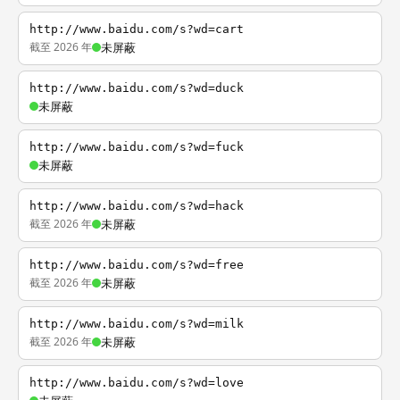
http://www.baidu.com/s?wd=cart
截至 2026 年
未屏蔽
http://www.baidu.com/s?wd=duck
未屏蔽
http://www.baidu.com/s?wd=fuck
未屏蔽
http://www.baidu.com/s?wd=hack
截至 2026 年
未屏蔽
http://www.baidu.com/s?wd=free
截至 2026 年
未屏蔽
http://www.baidu.com/s?wd=milk
截至 2026 年
未屏蔽
http://www.baidu.com/s?wd=love