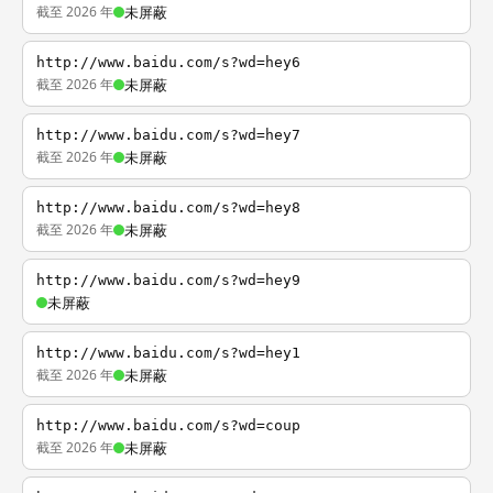
截至 2026 年
未屏蔽
http://www.baidu.com/s?wd=hey6
截至 2026 年
未屏蔽
http://www.baidu.com/s?wd=hey7
截至 2026 年
未屏蔽
http://www.baidu.com/s?wd=hey8
截至 2026 年
未屏蔽
http://www.baidu.com/s?wd=hey9
未屏蔽
http://www.baidu.com/s?wd=hey1
截至 2026 年
未屏蔽
http://www.baidu.com/s?wd=coup
截至 2026 年
未屏蔽