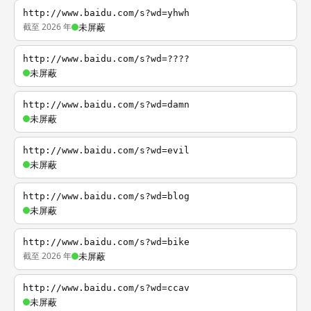
http://www.baidu.com/s?wd=yhwh
截至 2026 年
未屏蔽
http://www.baidu.com/s?wd=????
未屏蔽
http://www.baidu.com/s?wd=damn
未屏蔽
http://www.baidu.com/s?wd=evil
未屏蔽
http://www.baidu.com/s?wd=blog
未屏蔽
http://www.baidu.com/s?wd=bike
截至 2026 年
未屏蔽
http://www.baidu.com/s?wd=ccav
未屏蔽