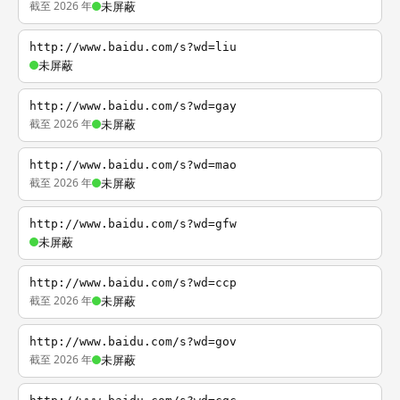
截至 2026 年
未屏蔽
http://www.baidu.com/s?wd=liu
未屏蔽
http://www.baidu.com/s?wd=gay
截至 2026 年
未屏蔽
http://www.baidu.com/s?wd=mao
截至 2026 年
未屏蔽
http://www.baidu.com/s?wd=gfw
未屏蔽
http://www.baidu.com/s?wd=ccp
截至 2026 年
未屏蔽
http://www.baidu.com/s?wd=gov
截至 2026 年
未屏蔽