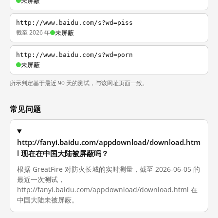
未屏蔽
http://www.baidu.com/s?wd=piss
截至 2026 年
未屏蔽
http://www.baidu.com/s?wd=porn
未屏蔽
所示判定基于最近 90 天的测试，与该网址页面一致。
常见问题
http://fanyi.baidu.com/appdownload/download.htm
l 现在在中国大陆被屏蔽吗？
根据 GreatFire 对防火长城的实时测量，截至 2026-06-05 的
最近一次测试，
http://fanyi.baidu.com/appdownload/download.html 在
中国大陆未被屏蔽。