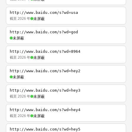
http://www.baidu.com/s?wd=usa
截至 2026 年
未屏蔽
http://www.baidu.com/s?wd=god
未屏蔽
http://www.baidu.com/s?wd=8964
截至 2026 年
未屏蔽
http://www.baidu.com/s?wd=hey2
未屏蔽
http://www.baidu.com/s?wd=hey3
截至 2026 年
未屏蔽
http://www.baidu.com/s?wd=hey4
截至 2026 年
未屏蔽
http://www.baidu.com/s?wd=hey5