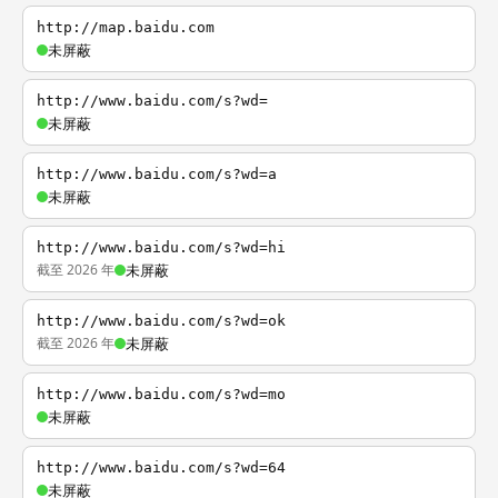
http://map.baidu.com
未屏蔽
http://www.baidu.com/s?wd=
未屏蔽
http://www.baidu.com/s?wd=a
未屏蔽
http://www.baidu.com/s?wd=hi
截至 2026 年
未屏蔽
http://www.baidu.com/s?wd=ok
截至 2026 年
未屏蔽
http://www.baidu.com/s?wd=mo
未屏蔽
http://www.baidu.com/s?wd=64
未屏蔽