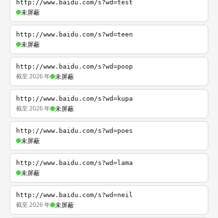
http://www.baidu.com/s?wd=test
未屏蔽
http://www.baidu.com/s?wd=teen
未屏蔽
http://www.baidu.com/s?wd=poop
截至 2026 年
未屏蔽
http://www.baidu.com/s?wd=kupa
截至 2026 年
未屏蔽
http://www.baidu.com/s?wd=poes
未屏蔽
http://www.baidu.com/s?wd=lama
未屏蔽
http://www.baidu.com/s?wd=neil
截至 2026 年
未屏蔽