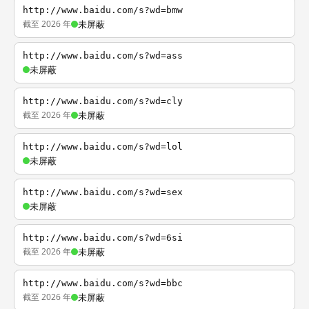
http://www.baidu.com/s?wd=bmw
截至 2026 年
未屏蔽
http://www.baidu.com/s?wd=ass
未屏蔽
http://www.baidu.com/s?wd=cly
截至 2026 年
未屏蔽
http://www.baidu.com/s?wd=lol
未屏蔽
http://www.baidu.com/s?wd=sex
未屏蔽
http://www.baidu.com/s?wd=6si
截至 2026 年
未屏蔽
http://www.baidu.com/s?wd=bbc
截至 2026 年
未屏蔽