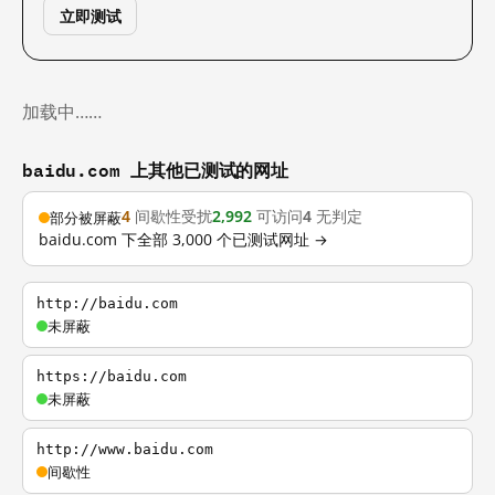
立即测试
加载中……
baidu.com 上其他已测试的网址
4
间歇性受扰
2,992
可访问
4
无判定
部分被屏蔽
baidu.com 下全部 3,000 个已测试网址 →
http://baidu.com
未屏蔽
https://baidu.com
未屏蔽
http://www.baidu.com
间歇性