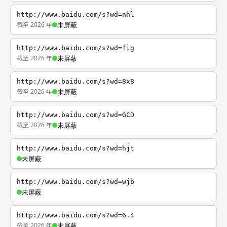
http://www.baidu.com/s?wd=nhl
截至 2026 年
未屏蔽
http://www.baidu.com/s?wd=flg
截至 2026 年
未屏蔽
http://www.baidu.com/s?wd=8x8
截至 2026 年
未屏蔽
http://www.baidu.com/s?wd=GCD
截至 2026 年
未屏蔽
http://www.baidu.com/s?wd=hjt
未屏蔽
http://www.baidu.com/s?wd=wjb
未屏蔽
http://www.baidu.com/s?wd=6.4
截至 2026 年
未屏蔽