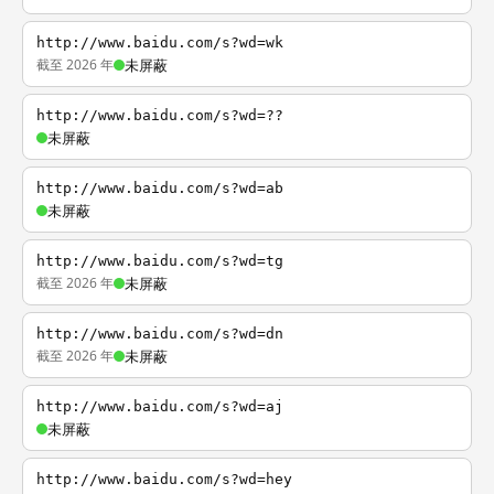
http://www.baidu.com/s?wd=wk
截至 2026 年
未屏蔽
http://www.baidu.com/s?wd=??
未屏蔽
http://www.baidu.com/s?wd=ab
未屏蔽
http://www.baidu.com/s?wd=tg
截至 2026 年
未屏蔽
http://www.baidu.com/s?wd=dn
截至 2026 年
未屏蔽
http://www.baidu.com/s?wd=aj
未屏蔽
http://www.baidu.com/s?wd=hey