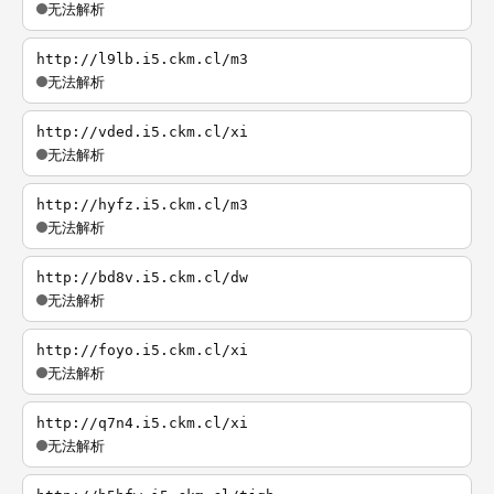
无法解析
http://l9lb.i5.ckm.cl/m3
无法解析
http://vded.i5.ckm.cl/xi
无法解析
http://hyfz.i5.ckm.cl/m3
无法解析
http://bd8v.i5.ckm.cl/dw
无法解析
http://foyo.i5.ckm.cl/xi
无法解析
http://q7n4.i5.ckm.cl/xi
无法解析