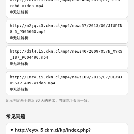
rdhd-video.mp4
无法解析
http://m2jq.i5.ckm.cl/mp4/news57/2013/06/JIUPIN
G-5_P505660.mp4
无法解析
http://d3l4.i5.ckm.cl/mp4/news40/2009/05/N_XYRS
_187_P604490.mp4
无法解析
http://1mrv.i5.ckm.cl/mp4/news109/2015/07/DLXWJ
DSSXP_409-video.mp4
无法解析
所示判定基于最近 90 天的测试，与该网址页面一致。
常见问题
http://eytv.i5.ckm.cl/kp/index.php?