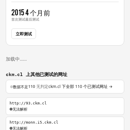
2015
4 个月前
首次测试
最后测试
立即测试
加载中……
ckm.cl 上其他已测试的网址
110
无判定
ckm.cl 下全部 110 个已测试网址 →
数据不足
http://93.ckm.cl
无法解析
http://monn.i5.ckm.cl
无法解析