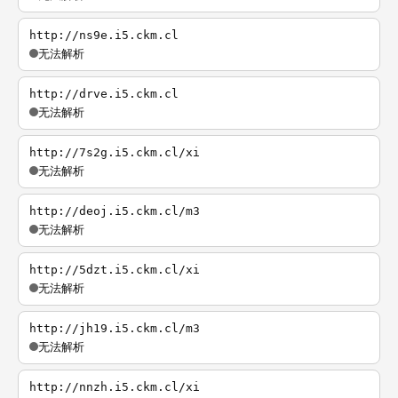
http://ns9e.i5.ckm.cl
无法解析
http://drve.i5.ckm.cl
无法解析
http://7s2g.i5.ckm.cl/xi
无法解析
http://deoj.i5.ckm.cl/m3
无法解析
http://5dzt.i5.ckm.cl/xi
无法解析
http://jh19.i5.ckm.cl/m3
无法解析
http://nnzh.i5.ckm.cl/xi