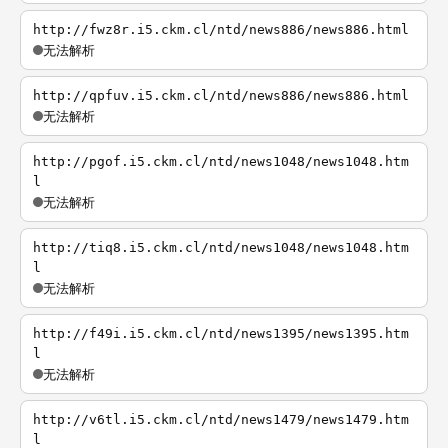
http://fwz8r.i5.ckm.cl/ntd/news886/news886.html
无法解析
http://qpfuv.i5.ckm.cl/ntd/news886/news886.html
无法解析
http://pgof.i5.ckm.cl/ntd/news1048/news1048.htm
l
无法解析
http://tiq8.i5.ckm.cl/ntd/news1048/news1048.htm
l
无法解析
http://f49i.i5.ckm.cl/ntd/news1395/news1395.htm
l
无法解析
http://v6tl.i5.ckm.cl/ntd/news1479/news1479.htm
l