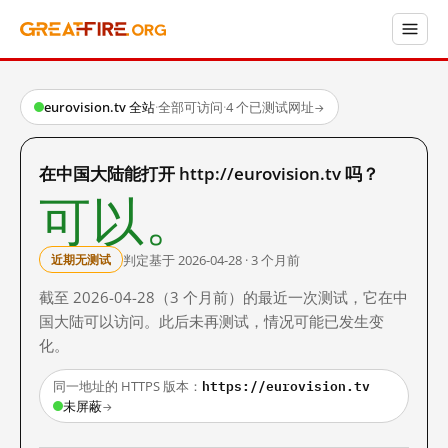
eurovision.tv 全站
·
全部可访问
·
4 个已测试网址
→
在中国大陆能打开 http://eurovision.tv 吗？
可以。
判定基于 2026-04-28 · 3 个月前
近期无测试
截至 2026-04-28（3 个月前）的最近一次测试，它在中
国大陆可以访问。此后未再测试，情况可能已发生变
化。
https://eurovision.tv
同一地址的 HTTPS 版本：
未屏蔽
→