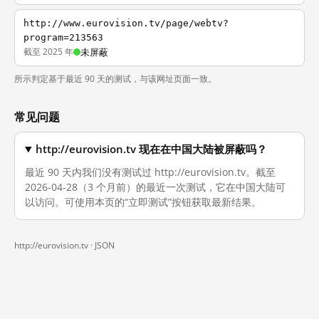
http://www.eurovision.tv/page/webtv?
program=213563
截至 2025 年
未屏蔽
所示判定基于最近 90 天的测试，与该网址页面一致。
常见问题
http://eurovision.tv 现在在中国大陆被屏蔽吗？
最近 90 天内我们没有测试过 http://eurovision.tv。截至
2026-04-28（3 个月前）的最近一次测试，它在中国大陆可
以访问。可使用本页的“立即测试”按钮获取最新结果。
http://eurovision.tv ·
JSON