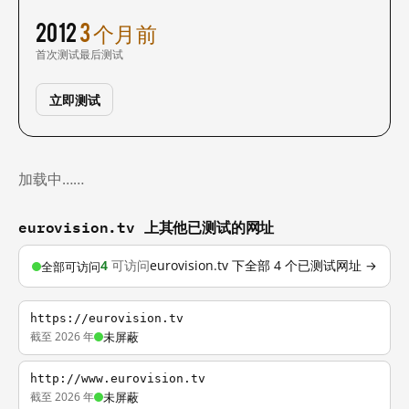
2012
3 个月前
首次测试
最后测试
立即测试
加载中……
eurovision.tv 上其他已测试的网址
4
可访问
eurovision.tv 下全部 4 个已测试网址 →
全部可访问
https://eurovision.tv
截至 2026 年
未屏蔽
http://www.eurovision.tv
截至 2026 年
未屏蔽