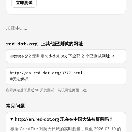
立即测试
加载中……
red-dot.org 上其他已测试的网址
2
无判定
red-dot.org 下全部 2 个已测试网址 →
数据不足
http://en.red-dot.org/3777.html
无法解析
所示判定基于最近 90 天的测试，与该网址页面一致。
常见问题
http://en.red-dot.org 现在在中国大陆被屏蔽吗？
根据 GreatFire 对防火长城的实时测量，截至 2026-03-19 的