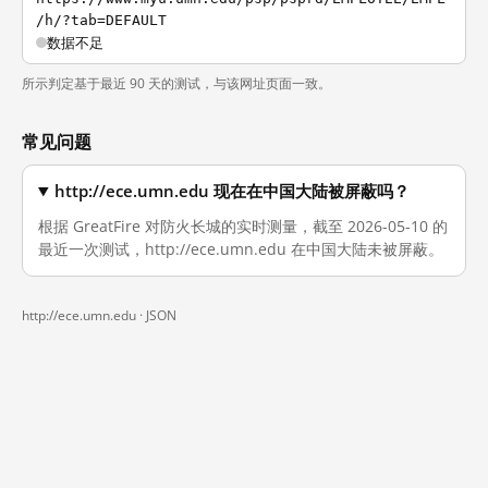
/h/?tab=DEFAULT
数据不足
所示判定基于最近 90 天的测试，与该网址页面一致。
常见问题
http://ece.umn.edu 现在在中国大陆被屏蔽吗？
根据 GreatFire 对防火长城的实时测量，截至 2026-05-10 的
最近一次测试，http://ece.umn.edu 在中国大陆未被屏蔽。
http://ece.umn.edu ·
JSON