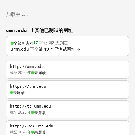
加载中……
umn.edu 上其他已测试的网址
17
可访问
2
无判定
全部可访问
umn.edu 下全部 19 个已测试网址 →
http://umn.edu
截至 2026 年
未屏蔽
https://umn.edu
未屏蔽
http://tc.umn.edu
截至 2025 年
未屏蔽
http://www.umn.edu
截至 2026 年
未屏蔽