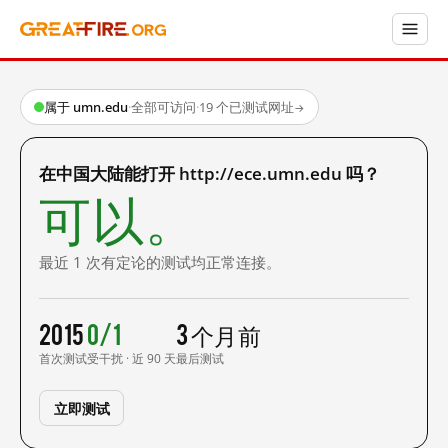
属于 umn.edu
·
全部可访问
·
19 个已测试网址
→
在中国大陆能打开 http://ece.umn.edu 吗？
可以。
最近 1 次有定论的测试均正常连接。
2015
0/1
3 个月前
首次测试
受干扰 · 近 90 天
最后测试
立即测试