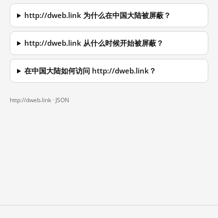
http://dweb.link 为什么在中国大陆被屏蔽？
http://dweb.link 从什么时候开始被屏蔽？
在中国大陆如何访问 http://dweb.link？
http://dweb.link ·
JSON