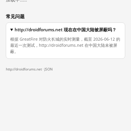
常见问题
http://droidforums.net 现在在中国大陆被屏蔽吗？
根据 GreatFire 对防火长城的实时测量，截至 2026-06-12 的
最近一次测试，http://droidforums.net 在中国大陆未被屏
蔽。
http://droidforums.net ·
JSON