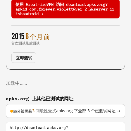
使用 GreatFireVPN 访问 download.apks.org?
apkid=com.forever.violett&ver=2.2&server=ir
ishandroid →
2015
6 个月前
首次测试
最后测试
立即测试
加载中……
apks.org 上其他已测试的网址
3
间歇性受扰
apks.org 下全部 3 个已测试网址 →
部分被屏蔽
http://download.apks.org?