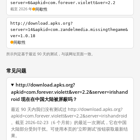
server=6&apkid=com.forever.violett&ver=2.2
截至 2026 年
间歇性
http://download.apks.org?
server=14&apkid=com.zandelmedia.missingthegame&
ver=1.0.18
间歇性
所示判定基于最近 90 天的测试，与该网址页面一致。
常见问题
http://download.apks.org?
apkid=com.forever.violett&ver=2.2&server=irishand
roid 现在在中国大陆被屏蔽吗？
最近 90 天内我们没有测试过 http://download.apks.org?
apkid=com.forever.violett&ver=2.2&server=irishandroid
。截至 2026-02-23（6 个月前）的最近一次测试，它在中国
大陆部分受到干扰。可使用本页的“立即测试”按钮获取最新结
果。