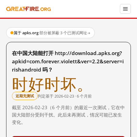
属于 apks.org
·
部分被屏蔽
·
3 个已测试网址
→
在中国大陆能打开 http://download.apks.org?
apkid=com.forever.violett&ver=2.2&server=i
rishandroid 吗？
时好时坏。
判定基于 2026-02-23 · 6 个月前
近期无测试
截至 2026-02-23（6 个月前）的最近一次测试，它在中
国大陆部分受到干扰。此后未再测试，情况可能已发生
变化。