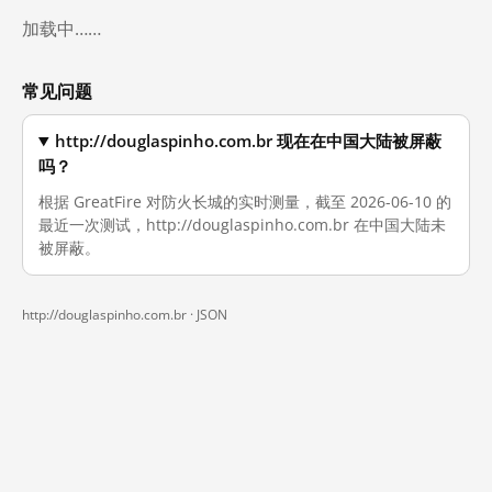
加载中……
常见问题
http://douglaspinho.com.br 现在在中国大陆被屏蔽
吗？
根据 GreatFire 对防火长城的实时测量，截至 2026-06-10 的
最近一次测试，http://douglaspinho.com.br 在中国大陆未
被屏蔽。
http://douglaspinho.com.br ·
JSON