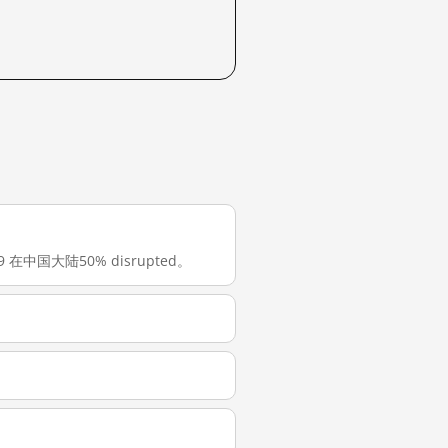
79 在中国大陆50% disrupted。