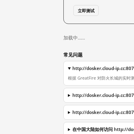
立即测试
加载中……
常见问题
http://dosker.cloud-ip
根据 GreatFire 对防火长城的实时测量，
http://dosker.cloud-ip
http://dosker.cloud-ip
在中国大陆如何访问 http://doske