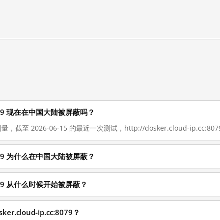
.cc:8079 现在在中国大陆被屏蔽吗？
截至 2026-06-15 的最近一次测试，http://dosker.cloud-ip.cc:80
.cc:8079 为什么在中国大陆被屏蔽？
.cc:8079 从什么时候开始被屏蔽？
r.cloud-ip.cc:8079？