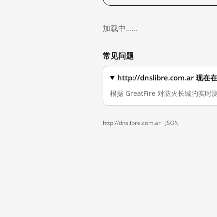
加载中……
常见问题
http://dnslibre.com.a
根据 GreatFire 对防火长城的实时测
http://dnslibre.com.ar ·
JSON