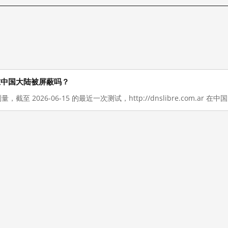
r 现在在中国大陆被屏蔽吗？
量，截至 2026-06-15 的最近一次测试，http://dnslibre.com.ar