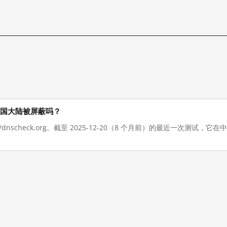
现在在中国大陆被屏蔽吗？
://dnscheck.org。截至 2025-12-20（8 个月前）的最近一次测