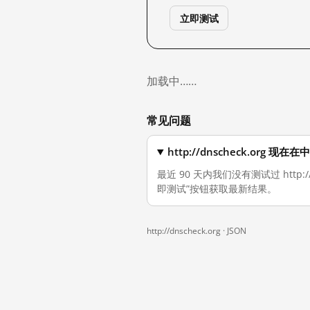
立即测试
加载中……
常见问题
http://dnscheck.org 
最近 90 天内我们没有测试过 http
即测试”按钮获取最新结果。
http://dnscheck.org ·
JSON