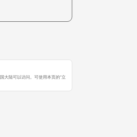
试，它在中国大陆可以访问。可使用本页的“立