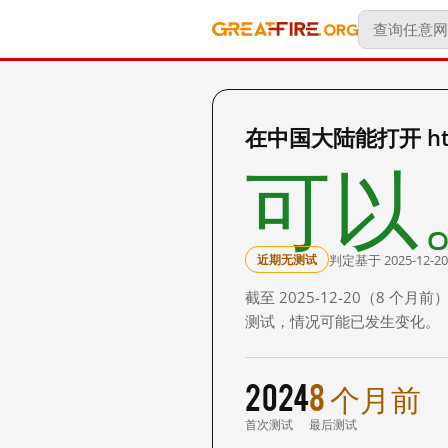
在中国大陆能打开 http:
可以
判定基于 2025-12-20
近期无测试
截至 2025-12-20（8
测试，情况可能已发生变化。
2024
8 个月前
首次测试
最后测试