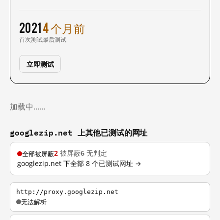
2021
4 个月前
首次测试
最后测试
立即测试
加载中……
googlezip.net 上其他已测试的网址
2
被屏蔽
6
无判定
全部被屏蔽
googlezip.net 下全部 8 个已测试网址 →
http://proxy.googlezip.net
无法解析