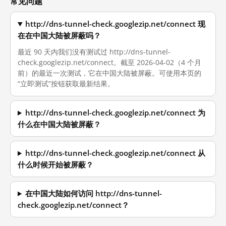
常见问题
http://dns-tunnel-check.googlezip.net/connect 现
在在中国大陆被屏蔽吗？
最近 90 天内我们没有测试过 http://dns-tunnel-
check.googlezip.net/connect。截至 2026-04-02（4 个月
前）的最近一次测试，它在中国大陆被屏蔽。可使用本页的
“立即测试”按钮获取最新结果。
http://dns-tunnel-check.googlezip.net/connect 为
什么在中国大陆被屏蔽？
http://dns-tunnel-check.googlezip.net/connect 从
什么时候开始被屏蔽？
在中国大陆如何访问 http://dns-tunnel-
check.googlezip.net/connect？