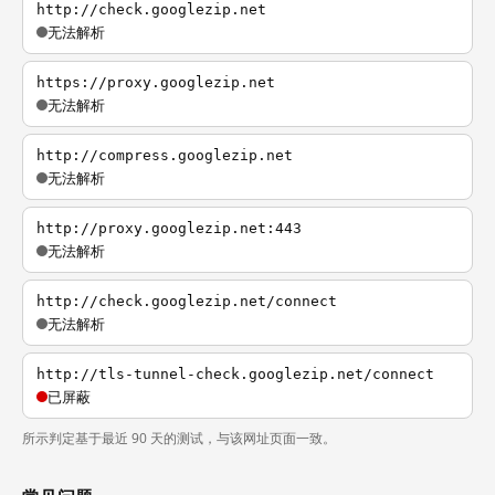
http://check.googlezip.net
无法解析
https://proxy.googlezip.net
无法解析
http://compress.googlezip.net
无法解析
http://proxy.googlezip.net:443
无法解析
http://check.googlezip.net/connect
无法解析
http://tls-tunnel-check.googlezip.net/connect
已屏蔽
所示判定基于最近 90 天的测试，与该网址页面一致。